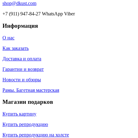
shop@dkust.com
+7 (911) 947-84-27 WhatsApp Viber
Информация
О нас
Как заказать
Доставка и оплата
Гарантии и возврат
Новости и обзоры
Рамы. Багетная мастерская
Магазин подарков
Купить картину
Купить репродукцию
Купить репродукцию на холсте