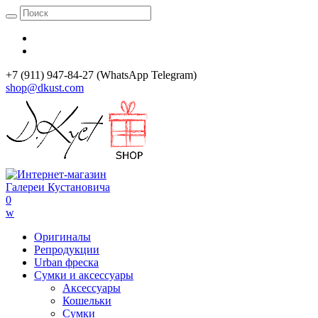
+7 (911) 947-84-27 (WhatsApp Telegram)
shop@dkust.com
0
w
Оригиналы
Репродукции
Urban фреска
Сумки и аксессуары
Аксессуары
Кошельки
Сумки