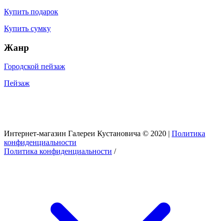
Купить подарок
Купить сумку
Жанр
Городской пейзаж
Пейзаж
Интернет-магазин Галереи Кустановича © 2020 |
Политика
конфиденциальности
Политика конфиденциальности
/