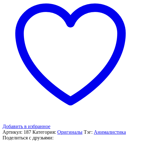
Носорог
Добавить в избранное
Артикул:
187
Категория:
Оригиналы
Тэг:
Анималистика
Поделиться с друзьями: