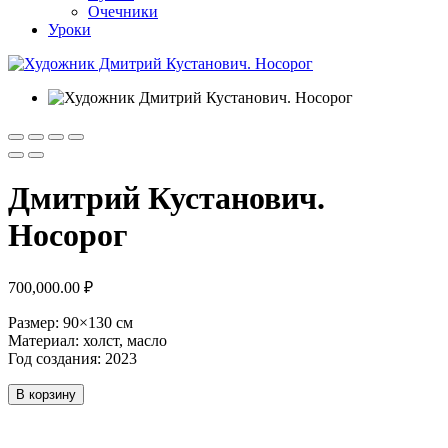
Очечники
Уроки
Дмитрий Кустанович.
Носорог
700,000.00
₽
Размер: 90×130 см
Материал: холст, масло
Год создания: 2023
Количество
В корзину
товара
Дмитрий
Кустанович.