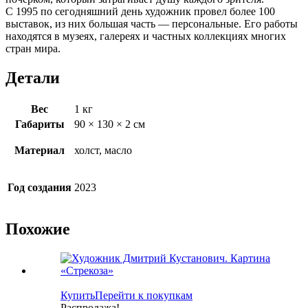
С 1995 по сегодняшний день художник провел более 100
выставок, из них большая часть — персональные. Его работы
находятся в музеях, галереях и частных коллекциях многих
стран мира.
Детали
Вес
1 кг
Габариты
90 × 130 × 2 см
Материал
холст, масло
Год создания
2023
Похожие
Купить
Перейти к покупкам
Распродажа!