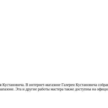
я Кустановича. В интернет-магазине Галереи Кустановича собр
пазоне. Эта и другие работы мастера также доступны на офици