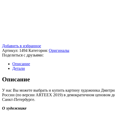
Добавить в избранное
Артикул:
1494
Категория:
Оригиналы
Поделиться с друзьями:
Описание
Детали
Описание
У нас Вы можете выбрать и купить картину художника Дмитри
России (по версии ARTEEX 2019) в демократичном ценовом диа
Санкт-Петербурге.
О художнике