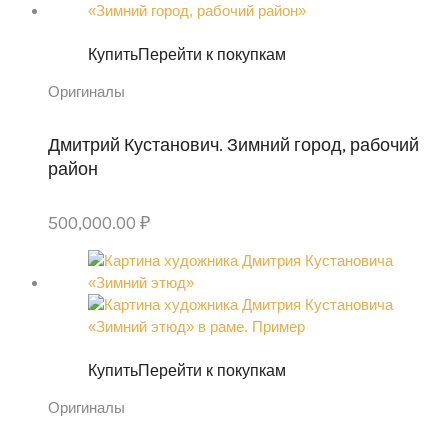
300,000.00 ₽.
250,000.00 ₽.
Купить
Перейти к покупкам
Оригиналы
Дмитрий Кустанович. Зимний город, рабочий
район
500,000.00
₽
Купить
Перейти к покупкам
Оригиналы