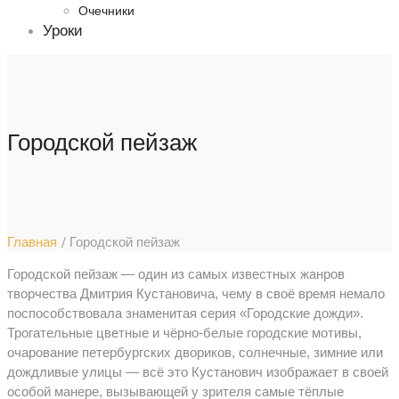
Очечники
Уроки
Городской пейзаж
Главная
/ Городской пейзаж
Городской пейзаж — один из самых известных жанров
творчества Дмитрия Кустановича, чему в своё время немало
поспособствовала знаменитая серия «Городские дожди».
Трогательные цветные и чёрно-белые городские мотивы,
очарование петербургских двориков, солнечные, зимние или
дождливые улицы — всё это Кустанович изображает в своей
особой манере, вызывающей у зрителя самые тёплые