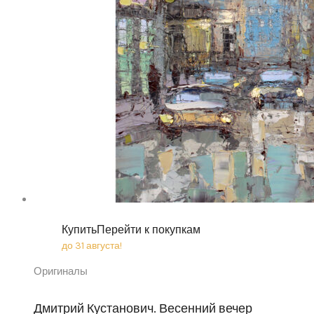
Купить
Перейти к покупкам
до 31 августа!
Оригиналы
Дмитрий Кустанович. Весенний вечер