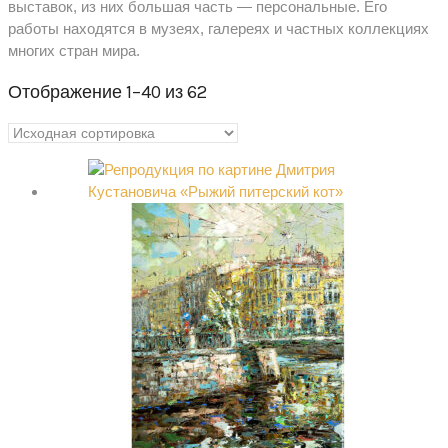
выставок, из них большая часть — персональные. Его
работы находятся в музеях, галереях и частных коллекциях
многих стран мира.
Отображение 1–40 из 62