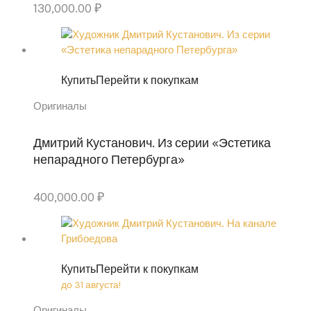
130,000.00
₽
Купить
Перейти к покупкам
Оригиналы
Дмитрий Кустанович. Из серии «Эстетика
непарадного Петербурга»
400,000.00
₽
Купить
Перейти к покупкам
до 31 августа!
Оригиналы