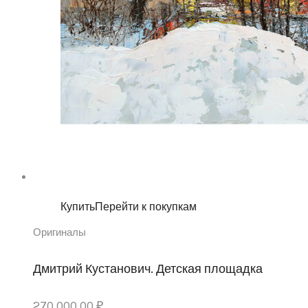
Купить
Перейти к покупкам
Оригиналы
Дмитрий Кустанович. Детская площадка
270,000.00
₽