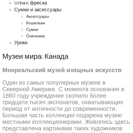
Urban фреска
Сумки и аксессуары
Аксессуары
Кошельки
Сумки
Очечники
Уроки
Музеи мира: Канада
Монреальский музей изящных искусств
Один из самых популярных музеев в
Северной Америке. С момента основания в
1860 году учреждение скопило более
тридцати тысяч экспонатов, охватывающих
период от античности до современности.
Большая часть коллекции подарена музею
местными коллекционерами. Живопись здесь
представлена картинами таких художников