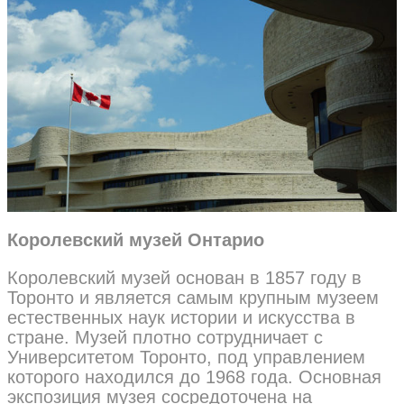
Королевский музей Онтарио
Королевский музей основан в 1857 году в
Торонто и является самым крупным музеем
естественных наук истории и искусства в
стране. Музей плотно сотрудничает с
Университетом Торонто, под управлением
которого находился до 1968 года. Основная
экспозиция музея сосредоточена на