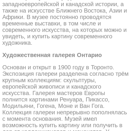
западноевропейской и канадской истории, а
также на искусстве Ближнего Востока, Азии и
Африки. В музее постоянно проводятся
временные выставки, в том числе и
современного искусства, на которых можно и
увидеть, и купить картину современного
художника.
Художественная галерея Онтарио
Основан и открыт в 1900 году в Торонто.
Экспозиция галереи разделена согласно трём
крупным коллекциям: скульптуры,
европейской живописи и канадского
искусства. Галерея мастеров Европы
полнится картинами Ренуара, Пикассо,
Модильяни, Гогена, Моне и Ван Гога.
Коллекция галереи непрерывно пополнялась
с момента основания. Музей имел
возможность купить картину или получить в