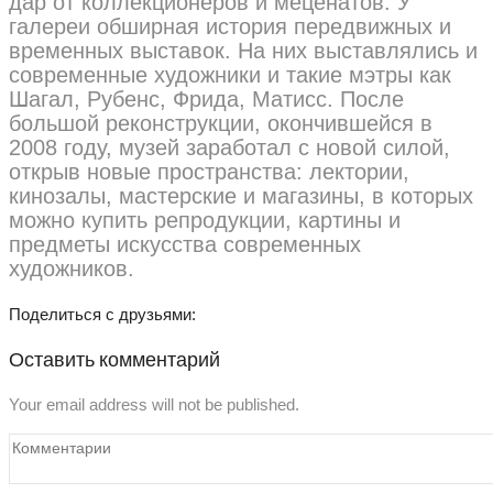
дар от коллекционеров и меценатов. У
галереи обширная история передвижных и
временных выставок. На них выставлялись и
современные художники и такие мэтры как
Шагал, Рубенс, Фрида, Матисс. После
большой реконструкции, окончившейся в
2008 году, музей заработал с новой силой,
открыв новые пространства: лектории,
кинозалы, мастерские и магазины, в которых
можно купить репродукции, картины и
предметы искусства современных
художников.
Поделиться с друзьями:
Оставить комментарий
Your email address will not be published.