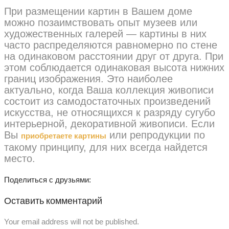
При размещении картин в Вашем доме
можно позаимствовать опыт музеев или
художественных галерей — картины в них
часто распределяются равномерно по стене
на одинаковом расстоянии друг от друга. При
этом соблюдается одинаковая высота нижних
границ изображения. Это наиболее
актуально, когда Ваша коллекция живописи
состоит из самодостаточных произведений
искусства, не относящихся к разряду сугубо
интерьерной, декоративной живописи. Если
Вы
или репродукции по
приобретаете картины
такому принципу, для них всегда найдется
место.
Поделиться с друзьями:
Оставить комментарий
Your email address will not be published.