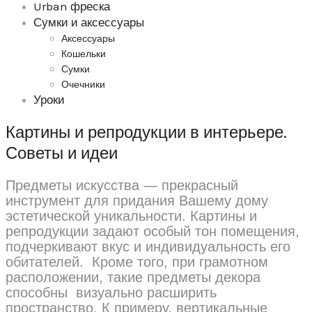
Urban фреска
Сумки и аксессуары
Аксессуары
Кошельки
Сумки
Очечники
Уроки
Картины и репродукции в интерьере.
Советы и идеи
Предметы искусства — прекрасный
инструмент для придания Вашему дому
эстетической уникальности. Картины и
репродукции задают особый тон помещения,
подчеркивают вкус и индивидуальность его
обитателей. Кроме того, при грамотном
расположении, такие предметы декора
способны визуально расширить
пространство. К примеру, вертикальные