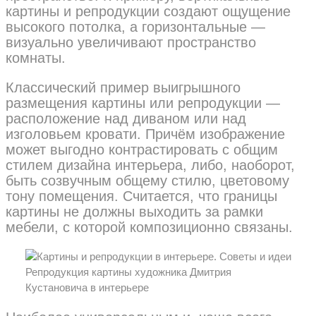
картины и репродукции создают ощущение
высокого потолка, а горизонтальные —
визуально увеличивают пространство
комнаты.
Классический пример выигрышного
размещения картины или репродукции —
расположение над диваном или над
изголовьем кровати. Причём изображение
может выгодно контрастировать с общим
стилем дизайна интерьера, либо, наоборот,
быть созвучным общему стилю, цветовому
тону помещения. Считается, что границы
картины не должны выходить за рамки
мебели, с которой композиционно связаны.
Репродукция картины художника Дмитрия
Кустановича в интерьере