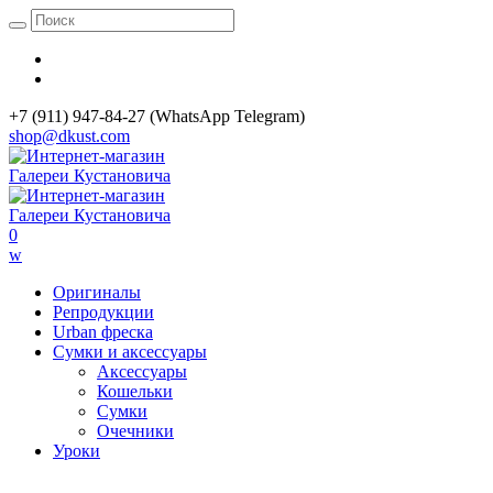
+7 (911) 947-84-27 (WhatsApp Telegram)
shop@dkust.com
0
w
Оригиналы
Репродукции
Urban фреска
Сумки и аксессуары
Аксессуары
Кошельки
Сумки
Очечники
Уроки