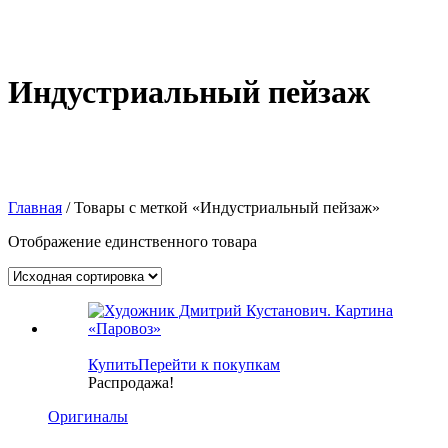
Индустриальный пейзаж
Главная
/ Товары с меткой «Индустриальный пейзаж»
Отображение единственного товара
Купить
Перейти к покупкам
Распродажа!
Оригиналы