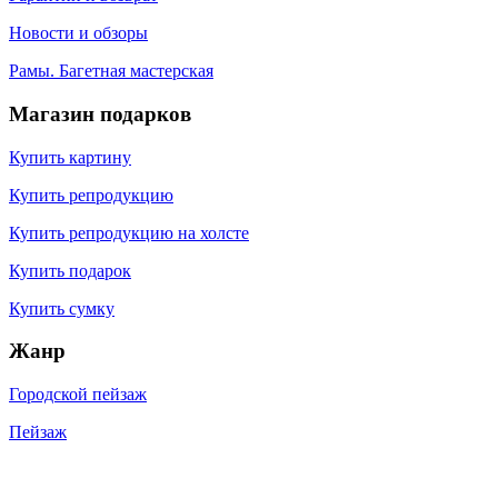
Новости и обзоры
Рамы. Багетная мастерская
Магазин подарков
Купить картину
Купить репродукцию
Купить репродукцию на холсте
Купить подарок
Купить сумку
Жанр
Городской пейзаж
Пейзаж