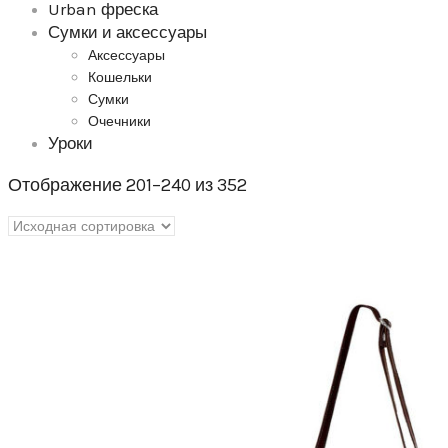
Urban фреска
Сумки и аксессуары
Аксессуары
Кошельки
Сумки
Очечники
Уроки
Отображение 201–240 из 352