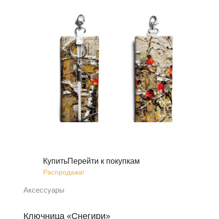
Купить
Перейти к покупкам
Распродажа!
Аксессуары
Ключница «Снегири»