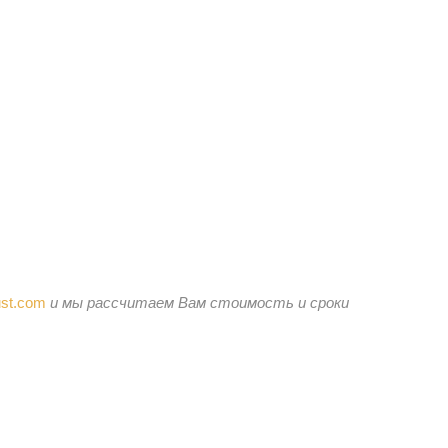
st.com
и мы рассчитаем Вам стоимость и сроки