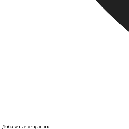
Добавить в избранное