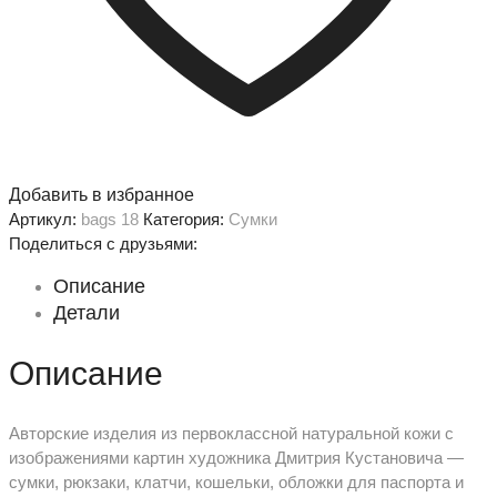
Добавить в избранное
Артикул:
bags 18
Категория:
Сумки
Поделиться с друзьями:
Описание
Детали
Описание
Авторские изделия из первоклассной натуральной кожи с
изображениями картин художника Дмитрия Кустановича —
сумки, рюкзаки, клатчи, кошельки, обложки для паспорта и