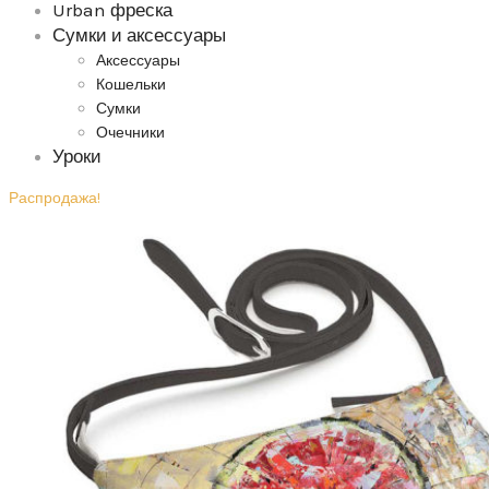
Urban фреска
Сумки и аксессуары
Аксессуары
Кошельки
Сумки
Очечники
Уроки
Распродажа!