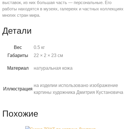
выставок, из них большая часть — персональные. Его
работы находятся в музеях, галереях и частных коллекциях
многих стран мира.
Детали
Вес
0.5 кг
Габариты
22 × 2 × 23 см
Материал
натуральная кожа
на изделии использовано изображение
Иллюстрация
картины художника Дмитрия Кустановича
Похожие