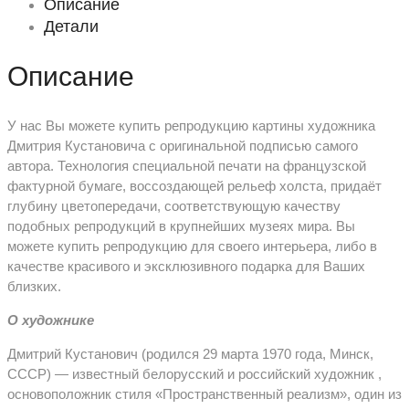
Описание
Детали
Описание
У нас Вы можете купить репродукцию картины художника
Дмитрия Кустановича с оригинальной подписью самого
автора. Технология специальной печати на французской
фактурной бумаге, воссоздающей рельеф холста, придаёт
глубину цветопередачи, соответствующую качеству
подобных репродукций в крупнейших музеях мира. Вы
можете купить репродукцию для своего интерьера, либо в
качестве красивого и эксклюзивного подарка для Ваших
близких.
О художнике
Дмитрий Кустанович (родился 29 марта 1970 года, Минск,
СССР) — известный белорусский и российский художник ,
основоположник стиля «Пространственный реализм», один из