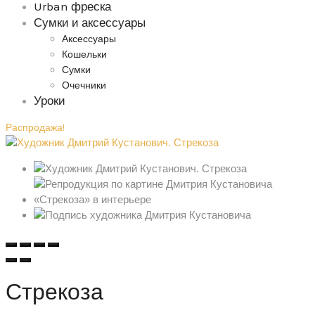
Urban фреска
Сумки и аксессуары
Аксессуары
Кошельки
Сумки
Очечники
Уроки
Распродажа!
Стрекоза