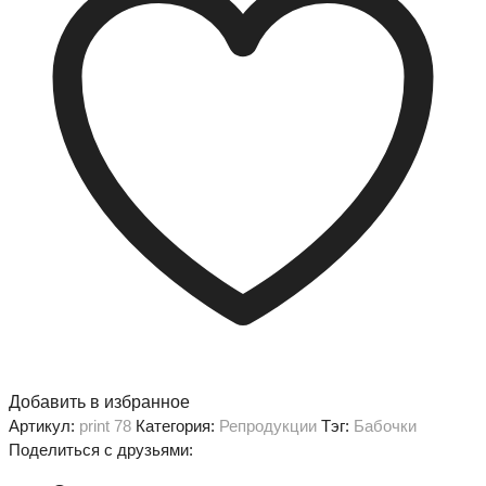
Добавить в избранное
Артикул:
print 78
Категория:
Репродукции
Тэг:
Бабочки
Поделиться с друзьями: