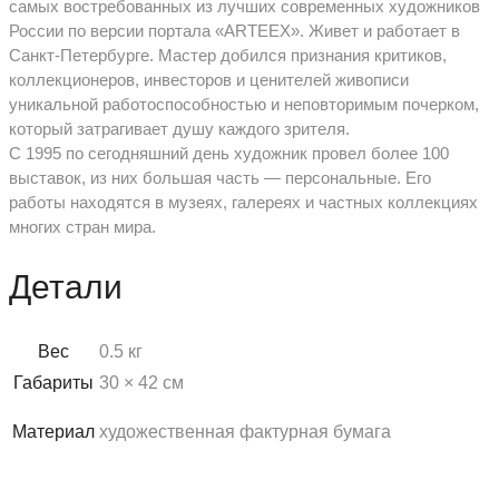
самых востребованных из лучших современных художников
России по версии портала «ARTEEX». Живет и работает в
Санкт-Петербурге. Мастер добился признания критиков,
коллекционеров, инвесторов и ценителей живописи
уникальной работоспособностью и неповторимым почерком,
который затрагивает душу каждого зрителя.
С 1995 по сегодняшний день художник провел более 100
выставок, из них большая часть — персональные. Его
работы находятся в музеях, галереях и частных коллекциях
многих стран мира.
Детали
Вес
0.5 кг
Габариты
30 × 42 см
Материал
художественная фактурная бумага