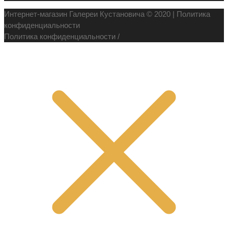
Интернет-магазин Галереи Кустановича © 2020 |
Политика
конфиденциальности
Политика конфиденциальности
/