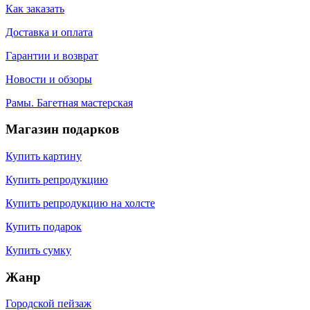
Как заказать
Доставка и оплата
Гарантии и возврат
Новости и обзоры
Рамы. Багетная мастерская
Магазин подарков
Купить картину
Купить репродукцию
Купить репродукцию на холсте
Купить подарок
Купить сумку
Жанр
Городской пейзаж