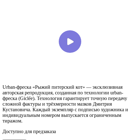
Urban-фреска «Рыжий питерский кот» — эксклюзивная
авторская репродукция, созданная по технологии urban-
фреска (Giclée). Технология гарантирует точную передачу
сложной фактуры и трёхмерности мазков Дмитрия
Кустановича. Каждый экземпляр с подписью художника и
индивидуальным номером выпускается ограниченным
тиражом.
Доступно для предзаказа