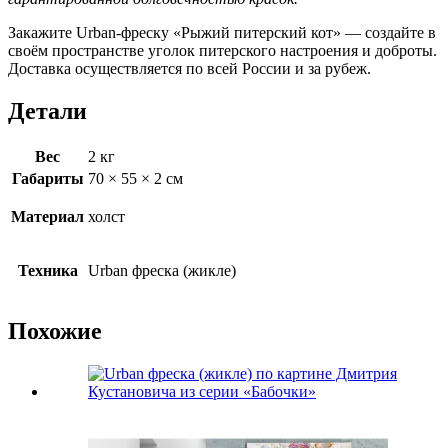
Закажите Urban-фреску «Рыжий питерский кот» — создайте в
своём пространстве уголок питерского настроения и доброты.
Доставка осуществляется по всей России и за рубеж.
Детали
Вес
2 кг
Габариты
70 × 55 × 2 см
Материал
холст
Техника
Urban фреска (жикле)
Похожие