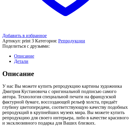
Добавить в избранное
Артикул:
print 3
Категория:
Репродукции
Поделиться с друзьями:
Описание
Детали
Описание
У нас Вы можете купить репродукцию картины художника
Дмитрия Кустановича с оригинальной подписью самого
автора. Технология специальной печати на французской
фактурной бумаге, воссоздающей рельеф холста, придаёт
глубину цветопередачи, соответствующую качеству подобных
репродукций в крупнейших музеях мира. Вы можете купить
репродукцию для своего интерьера, либо в качестве красивого
и эксклюзивного подарка для Ваших близких.