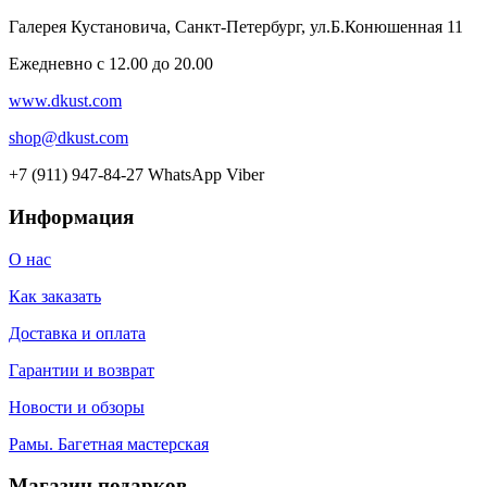
Галерея Кустановича, Санкт-Петербург, ул.Б.Конюшенная 11
Ежедневно с 12.00 до 20.00
www.dkust.com
shop@dkust.com
+7 (911) 947-84-27 WhatsApp Viber
Информация
О нас
Как заказать
Доставка и оплата
Гарантии и возврат
Новости и обзоры
Рамы. Багетная мастерская
Магазин подарков