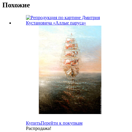
Похожие
Купить
Перейти к покупкам
Распродажа!