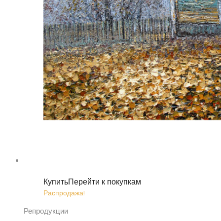
Купить
Перейти к покупкам
Распродажа!
Репродукции