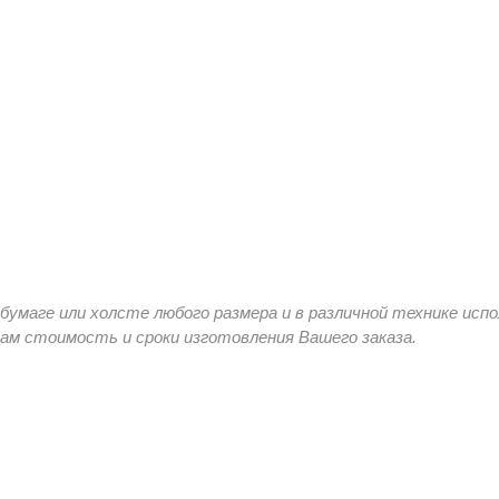
умаге или холсте любого размера и в различной технике исп
м стоимость и сроки изготовления Вашего заказа.