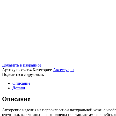
Добавить в избранное
Артикул:
cover 4
Категория:
Аксессуары
Поделиться с друзьями:
Описание
Детали
Описание
Авторские изделия из первоклассной натуральной кожи с изоб
очечники, ключницы — выполнены по стандартам европейского