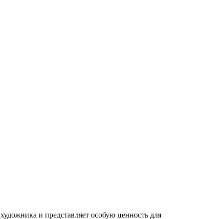
 художника и представляет особую ценность для