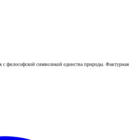
ж с философской символикой единства природы. Фактурная