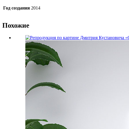
Год создания
2014
Похожие