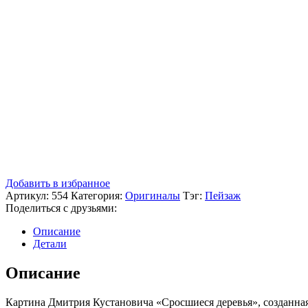
Добавить в избранное
Артикул:
554
Категория:
Оригиналы
Тэг:
Пейзаж
Поделиться с друзьями:
Описание
Детали
Описание
Картина Дмитрия Кустановича «Сросшиеся деревья», созданная 