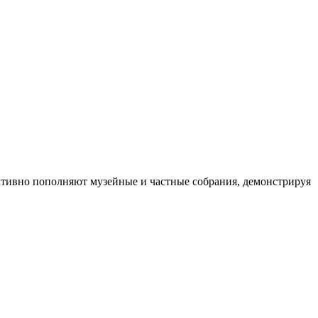
активно пополняют музейные и частные собрания, демонстрируя