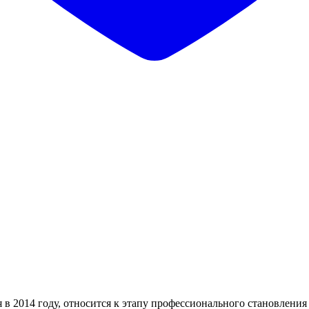
в 2014 году, относится к этапу профессионального становления