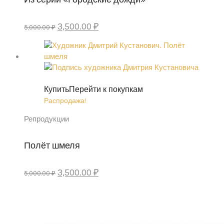
Первоначальная
Текущая
3,500.00
₽
5,000.00
₽
цена
цена:
составляла
3,500.00 ₽.
5,000.00 ₽.
Купить
Перейти к покупкам
Распродажа!
Репродукции
Полёт шмеля
Первоначальная
Текущая
3,500.00
₽
5,000.00
₽
цена
цена:
составляла
3,500.00 ₽.
5,000.00 ₽.