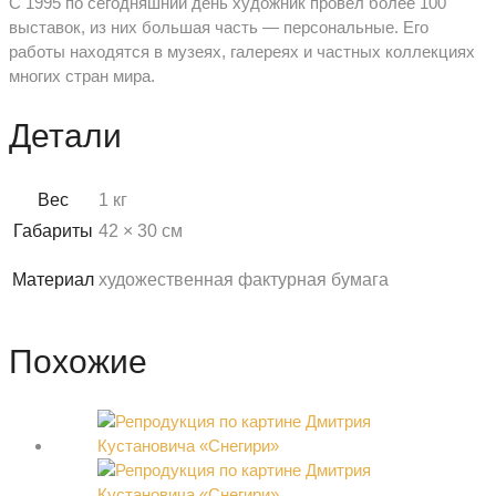
С 1995 по сегодняшний день художник провел более 100
выставок, из них большая часть — персональные. Его
работы находятся в музеях, галереях и частных коллекциях
многих стран мира.
Детали
Вес
1 кг
Габариты
42 × 30 см
Материал
художественная фактурная бумага
Похожие