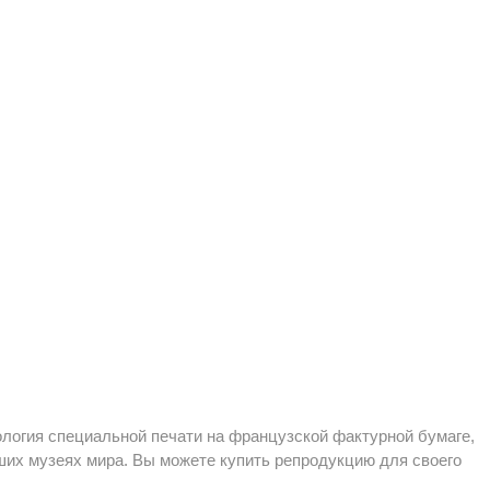
ология специальной печати на французской фактурной бумаге,
их музеях мира. Вы можете купить репродукцию для своего