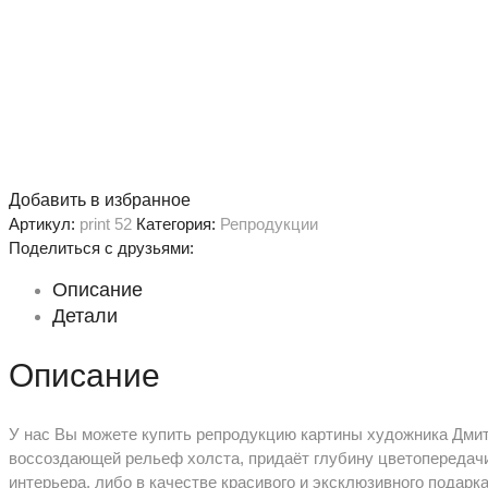
Добавить в избранное
Артикул:
print 52
Категория:
Репродукции
Поделиться с друзьями:
Описание
Детали
Описание
У нас Вы можете купить репродукцию картины художника Дмит
воссоздающей рельеф холста, придаёт глубину цветопередачи
интерьера, либо в качестве красивого и эксклюзивного подарк