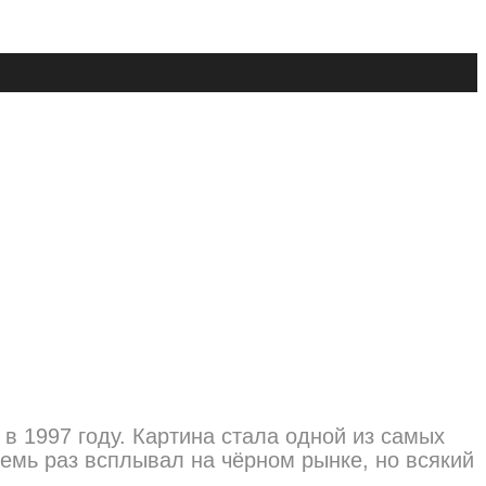
в 1997 году. Картина стала одной из самых
емь раз всплывал на чёрном рынке, но всякий