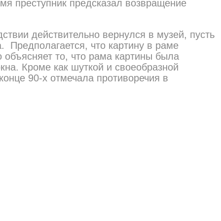
ремя преступник предсказал возвращение
ствии действительно вернулся в музей, пусть
. Предполагается, что картину в раме
 объясняет то, что рама картины была
кна. Кроме как шуткой и своеобразной
 конце 90-х отмечала противоречия в